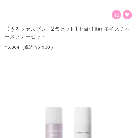
【うるツヤスプレー2点セット】Hair filter モイスチャ
ースプレーセット
¥5,364
(税込
¥5,900
)