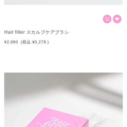
Hair filter スカルプケアブラシ
¥2,980
(税込
¥3,278
)