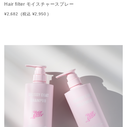
Hair filter モイスチャースプレー
¥2,682
(税込
¥2,950
)