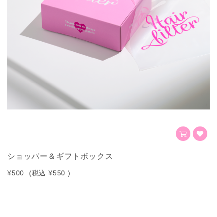
ショッパー＆ギフトボックス
¥500
(税込
¥550
)