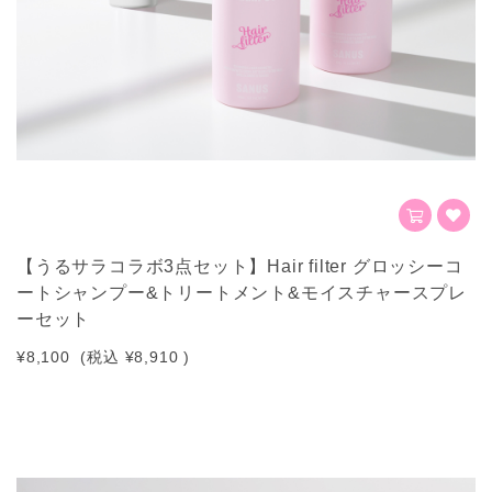
【うるサラコラボ3点セット】Hair filter グロッシーコ
ートシャンプー&トリートメント&モイスチャースプレ
ーセット
¥8,100
(税込
¥8,910
)