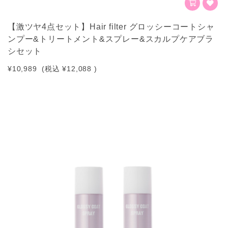
【激ツヤ4点セット】Hair filter グロッシーコートシャ
ンプー&トリートメント&スプレー&スカルプケアブラ
シセット
¥10,989
(税込
¥12,088
)