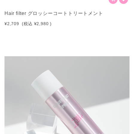
Hair filter グロッシーコートトリートメント
¥2,709
(税込
¥2,980
)