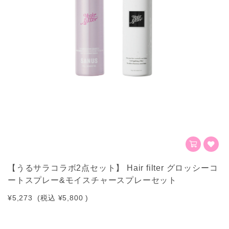
【うるサラコラボ2点セット】 Hair filter グロッシーコ
ートスプレー&モイスチャースプレーセット
¥5,273
(税込
¥5,800
)