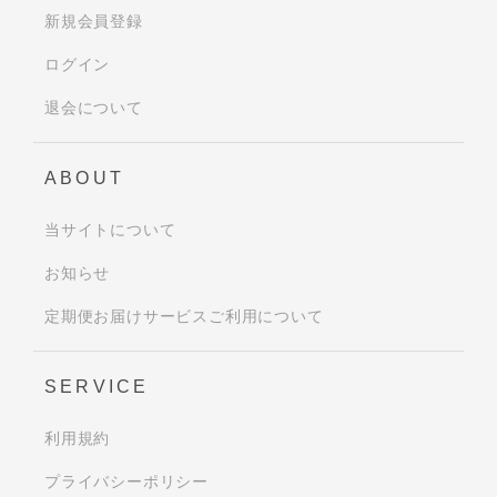
新規会員登録
ログイン
退会について
ABOUT
当サイトについて
お知らせ
定期便お届けサービスご利用について
SERVICE
利用規約
プライバシーポリシー