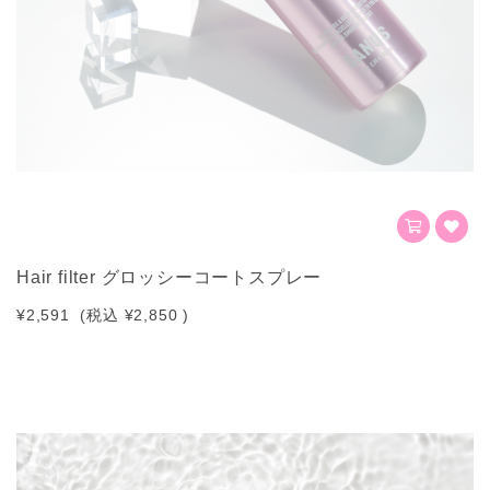
Hair filter グロッシーコートスプレー
¥2,591
(税込
¥2,850
)