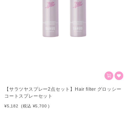
【サラツヤスプレー2点セット】Hair filter グロッシー
コートスプレーセット
¥5,182
(税込
¥5,700
)