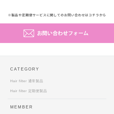
※製品や定期便サービスに関してのお問い合わせはコチラから
CATEGORY
Hair filter 通常製品
Hair filter 定期便製品
MEMBER