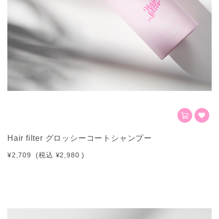
Hair filter グロッシーコートシャンプー
¥2,709
(税込
¥2,980
)