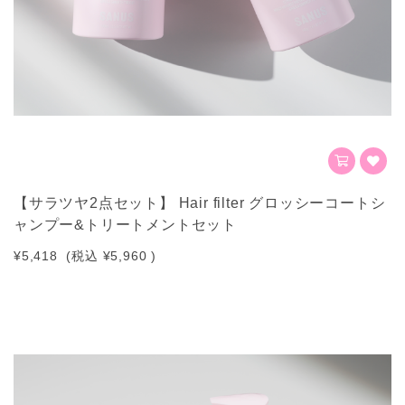
【サラツヤ2点セット】 Hair filter グロッシーコートシ
ャンプー&トリートメントセット
¥5,418
(税込
¥5,960
)