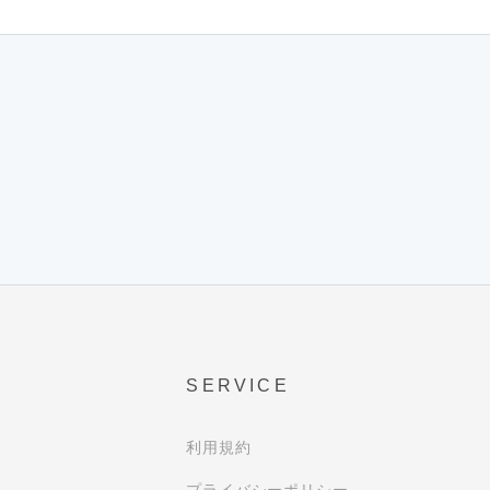
SERVICE
利用規約