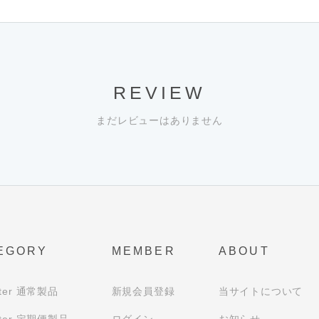
REVIEW
まだレビューはありません
EGORY
MEMBER
ABOUT
filter 通常製品
新規会員登録
当サイトについて